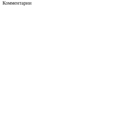
Комментарии