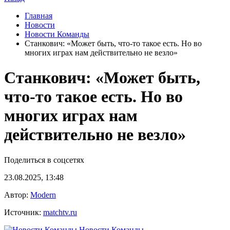
Главная
Новости
Новости Команды
Станкович: «Может быть, что‑то такое есть. Но во
многих играх нам действительно не везло»
Станкович: «Может быть,
что‑то такое есть. Но во
многих играх нам
действительно не везло»
Поделиться в соцсетях
23.08.2025, 13:48
Автор:
Modern
Источник:
matchtv.ru
Новости Команды