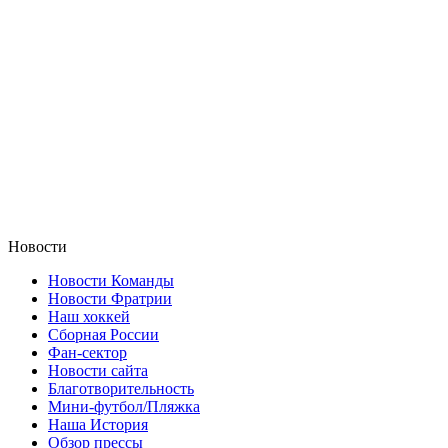
Новости
Новости Команды
Новости Фратрии
Наш хоккей
Сборная России
Фан-cектор
Новости сайта
Благотворительность
Мини-футбол/Пляжка
Наша История
Обзор прессы