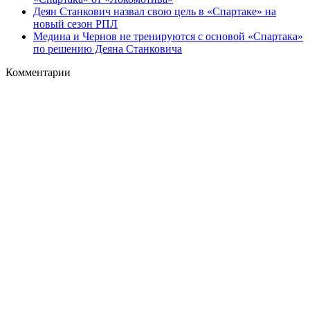
Деян Станкович назвал свою цель в «Спартаке» на
новый сезон РПЛ
Медина и Чернов не тренируются с основой «Спартака»
по решению Деяна Станковича
Комментарии