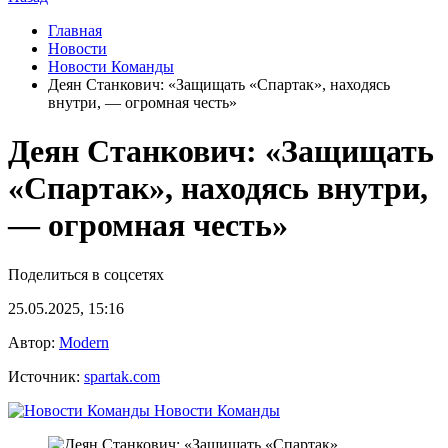
Главная
Новости
Новости Команды
Деян Станкович: «Защищать «Спартак», находясь
внутри, — огромная честь»
Деян Станкович: «Защищать
«Спартак», находясь внутри,
— огромная честь»
Поделиться в соцсетях
25.05.2025, 15:16
Автор:
Modern
Источник:
spartak.com
Новости Команды