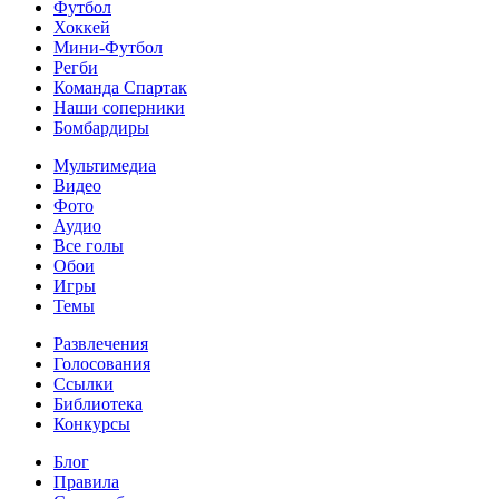
Футбол
Хоккей
Мини-Футбол
Регби
Команда Спартак
Наши соперники
Бомбардиры
Мультимедиа
Видео
Фото
Аудио
Все голы
Обои
Игры
Темы
Развлечения
Голосования
Ссылки
Библиотека
Конкурсы
Блог
Правила