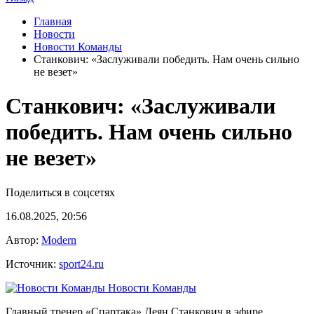
Главная
Новости
Новости Команды
Станкович: «Заслуживали победить. Нам очень сильно
не везет»
Станкович: «Заслуживали
победить. Нам очень сильно
не везет»
Поделиться в соцсетях
16.08.2025, 20:56
Автор:
Modern
Источник:
sport24.ru
Новости Команды
Главный тренер «Спартака» Деян Станкович в эфире