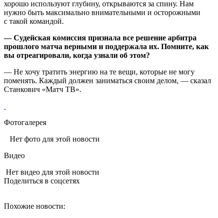
хорошо используют глубину, открываются за спину. Нам
нужно быть максимально внимательными и осторожными
с такой командой.
— Судейская комиссия признала все решение арбитра
прошлого матча верными и поддержала их. Помните, как
вы отреагировали, когда узнали об этом?
— Не хочу тратить энергию на те вещи, которые не могу
поменять. Каждый должен заниматься своим делом, — сказал
Станкович «Матч ТВ».
Фотогалерея
Нет фото для этой новости
Видео
Нет видео для этой новости
Поделиться в соцсетях
Похожие новости: