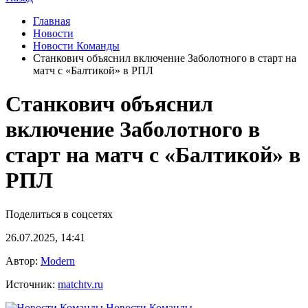
Главная
Новости
Новости Команды
Станкович объяснил включение Заболотного в старт на
матч с «Балтикой» в РПЛ
Станкович объяснил
включение Заболотного в
старт на матч с «Балтикой» в
РПЛ
Поделиться в соцсетях
26.07.2025, 14:41
Автор:
Modern
Источник:
matchtv.ru
Новости Команды