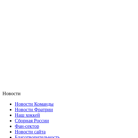
Новости
Новости Команды
Новости Фратрии
Наш хоккей
Сборная России
Фан-cектор
Новости сайта
Благотворительность