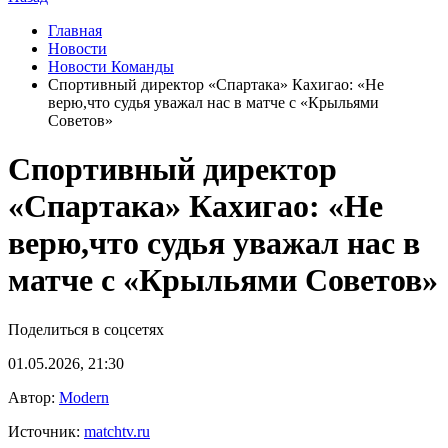
Главная
Новости
Новости Команды
Спортивный директор «Спартака» Кахигао: «Не
верю,что судья уважал нас в матче с «Крыльями
Советов»
Спортивный директор
«Спартака» Кахигао: «Не
верю,что судья уважал нас в
матче с «Крыльями Советов»
Поделиться в соцсетях
01.05.2026, 21:30
Автор:
Modern
Источник:
matchtv.ru