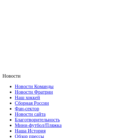
Новости
Новости Команды
Новости Фратрии
Наш хоккей
Сборная России
Фан-cектор
Новости сайта
Благотворительность
Мини-футбол/Пляжка
Наша История
Обзор прессы