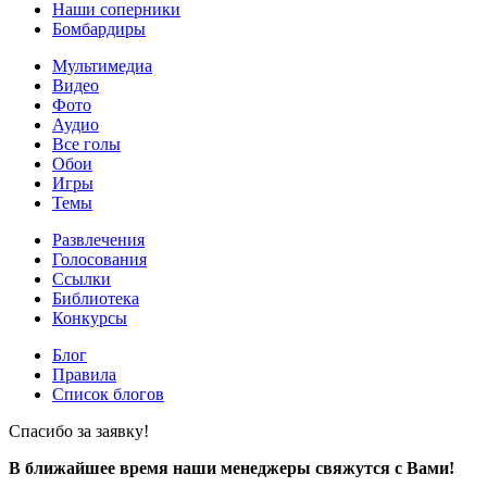
Наши соперники
Бомбардиры
Мультимедиа
Видео
Фото
Аудио
Все голы
Обои
Игры
Темы
Развлечения
Голосования
Ссылки
Библиотека
Конкурсы
Блог
Правила
Список блогов
Спасибо за заявку!
В ближайшее время наши менеджеры свяжутся с Вами!