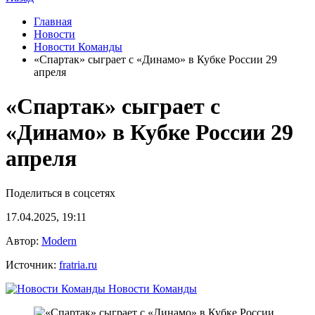
Главная
Новости
Новости Команды
«Спартак» сыграет с «Динамо» в Кубке России 29
апреля
«Спартак» сыграет с
«Динамо» в Кубке России 29
апреля
Поделиться в соцсетях
17.04.2025, 19:11
Автор:
Modern
Источник:
fratria.ru
Новости Команды