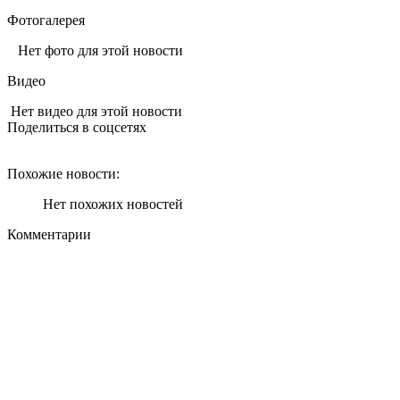
Фотогалерея
Нет фото для этой новости
Видео
Нет видео для этой новости
Поделиться в соцсетях
Похожие новости:
Нет похожих новостей
Комментарии