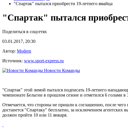
"Спартак" пытался приобрести 19-летнего ямайца
"Спартак" пытался приобрест
Поделиться в соцсетях
03.01.2017, 20:30
Автор:
Modern
Источник:
www.sport-express.ru
Новости Команды
"Спартак" этой зимой пытался подписать 19-летнего нападающ
чемпионате Бельгии в прошлом сезоне и отметился 6 голами в 3
Отмечается, что стороны не пришли к соглашению, после чего 
достанется "Спартаку" бесплатно, за исключением агентских вы
должен пройти 10 или 11 января.