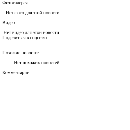
Фотогалерея
Нет фото для этой новости
Видео
Нет видео для этой новости
Поделиться в соцсетях
Похожие новости:
Нет похожих новостей
Комментарии