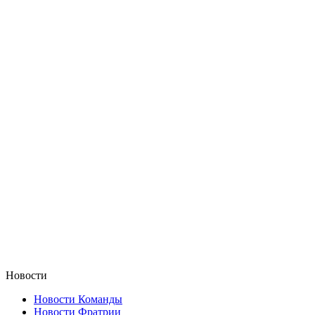
Новости
Новости Команды
Новости Фратрии