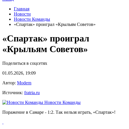
Главная
Новости
Новости Команды
«Спартак» проиграл «Крыльям Советов»
«Спартак» проиграл
«Крыльям Советов»
Поделиться в соцсетях
01.05.2026, 19:09
Автор:
Modern
Источник:
fratria.ru
Новости Команды
Поражение в Самаре - 1:2. Так нельзя играть, «Спартак»!