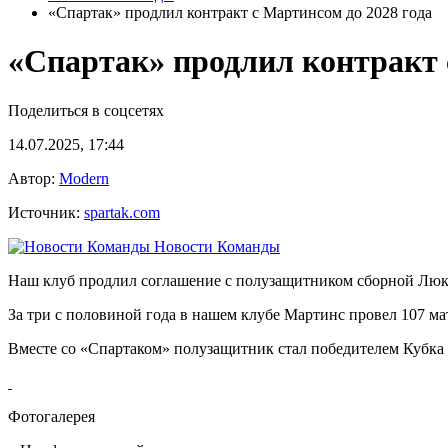
«Спартак» продлил контракт с Мартинсом до 2028 года
«Спартак» продлил контракт 
Поделиться в соцсетях
14.07.2025, 17:44
Автор:
Modern
Источник:
spartak.com
Новости Команды
Наш клуб продлил соглашение с полузащитником сборной Люкс
За три с половиной года в нашем клубе Мартинс провел 107 мат
Вместе со «Спартаком» полузащитник стал победителем Кубка 
Фотогалерея