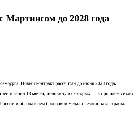
с Мартинсом до 2028 года
ембурга. Новый контракт рассчитан до июня 2028 года.
чей и забил 18 мячей, половину из которых — в прошлом сезоне,
России и обладателем бронзовой медали чемпионата страны.