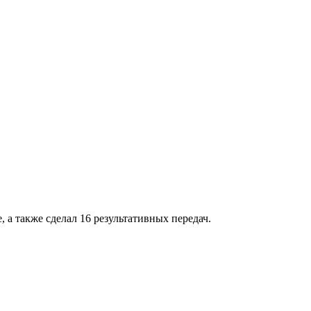
 а также сделал 16 результативных передач.