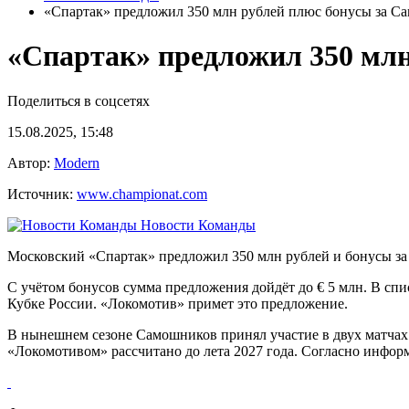
«Спартак» предложил 350 млн рублей плюс бонусы за С
«Спартак» предложил 350 мл
Поделиться в соцсетях
15.08.2025, 15:48
Автор:
Modern
Источник:
www.championat.com
Новости Команды
Московский «Спартак» предложил 350 млн рублей и бонусы з
С учётом бонусов сумма предложения дойдёт до € 5 млн. В спи
Кубке России. «Локомотив» примет это предложение.
В нынешнем сезоне Самошников принял участие в двух матчах в
«Локомотивом» рассчитано до лета 2027 года. Согласно информа