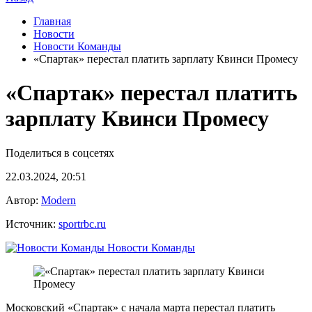
Главная
Новости
Новости Команды
«Спартак» перестал платить зарплату Квинси Промесу
«Спартак» перестал платить
зарплату Квинси Промесу
Поделиться в соцсетях
22.03.2024, 20:51
Автор:
Modern
Источник:
sportrbc.ru
Новости Команды
Московский «Спартак» с начала марта перестал платить