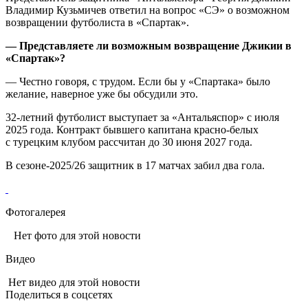
Владимир Кузьмичев ответил на вопрос «СЭ» о возможном
возвращении футболиста в «Спартак».
— Представляете ли возможным возвращение Джикии в
«Спартак»?
— Честно говоря, с трудом. Если бы у «Спартака» было
желание, наверное уже бы обсудили это.
32-летний футболист выступает за «Антальяспор» с июля
2025 года. Контракт бывшего капитана красно-белых
с турецким клубом рассчитан до 30 июня 2027 года.
В сезоне-2025/26 защитник в 17 матчах забил два гола.
Фотогалерея
Нет фото для этой новости
Видео
Нет видео для этой новости
Поделиться в соцсетях