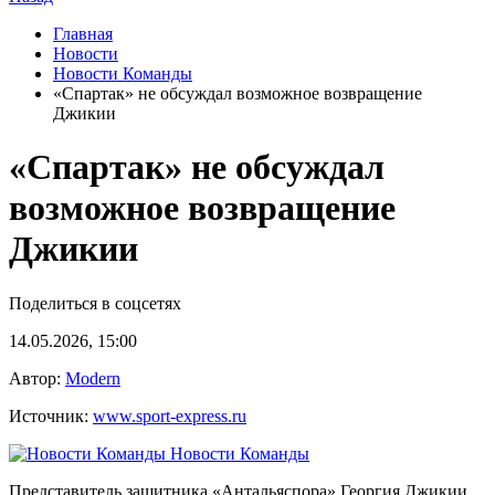
Главная
Новости
Новости Команды
«Спартак» не обсуждал возможное возвращение
Джикии
«Спартак» не обсуждал
возможное возвращение
Джикии
Поделиться в соцсетях
14.05.2026, 15:00
Автор:
Modern
Источник:
www.sport-express.ru
Новости Команды
Представитель защитника «Антальяспора» Георгия Джикии