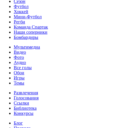
Сезон
Футбол
Хоккей
Мини-Футбол
Регби
Команда Спартак
Наши соперники
Бомбардиры
Мультимедиа
Видео
Фото
Аудио
Все голы
Обои
Игры
Темы
Развлечения
Голосования
Ссылки
Библиотека
Конкурсы
Блог