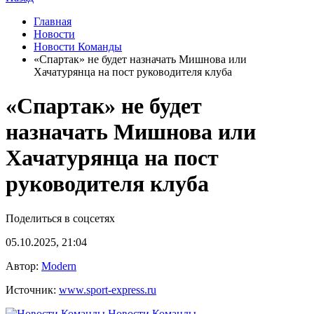
Главная
Новости
Новости Команды
«Спартак» не будет назначать Мишнова или
Хачатурянца на пост руководителя клуба
«Спартак» не будет
назначать Мишнова или
Хачатурянца на пост
руководителя клуба
Поделиться в соцсетях
05.10.2025, 21:04
Автор:
Modern
Источник:
www.sport-express.ru
Новости Команды