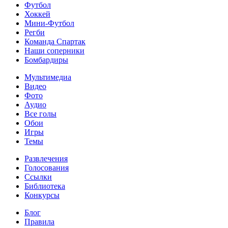
Футбол
Хоккей
Мини-Футбол
Регби
Команда Спартак
Наши соперники
Бомбардиры
Мультимедиа
Видео
Фото
Аудио
Все голы
Обои
Игры
Темы
Развлечения
Голосования
Ссылки
Библиотека
Конкурсы
Блог
Правила