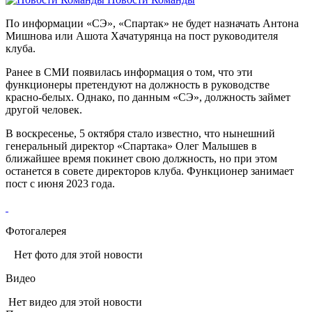
По информации «СЭ», «Спартак» не будет назначать Антона
Мишнова или Ашота Хачатурянца на пост руководителя
клуба.
Ранее в СМИ появилась информация о том, что эти
функционеры претендуют на должность в руководстве
красно-белых. Однако, по данным «СЭ», должность займет
другой человек.
В воскресенье, 5 октября стало известно, что нынешний
генеральный директор «Спартака» Олег Малышев в
ближайшее время покинет свою должность, но при этом
останется в совете директоров клуба. Функционер занимает
пост с июня 2023 года.
Фотогалерея
Нет фото для этой новости
Видео
Нет видео для этой новости