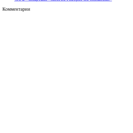
Комментарии