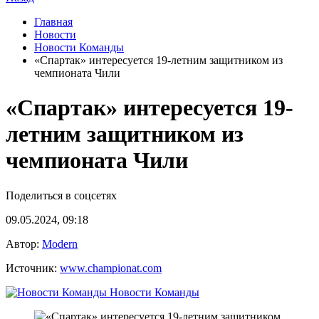
Главная
Новости
Новости Команды
«Спартак» интересуется 19-летним защитником из
чемпионата Чили
«Спартак» интересуется 19-
летним защитником из
чемпионата Чили
Поделиться в соцсетях
09.05.2024, 09:18
Автор:
Modern
Источник:
www.championat.com
Новости Команды