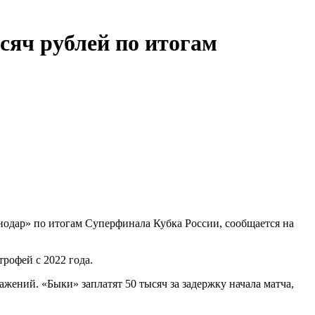
сяч рублей по итогам
одар» по итогам Суперфинала Кубка России, сообщается на
рофей с 2022 года.
ений. «Быки» заплатят 50 тысяч за задержку начала матча,