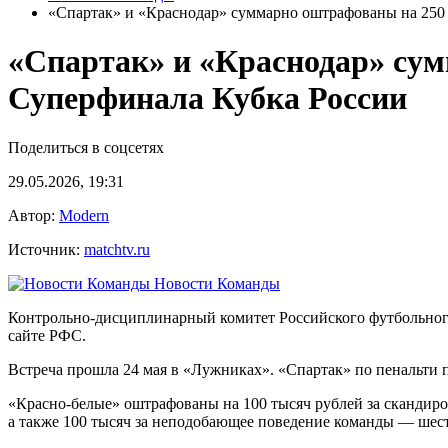
«Спартак» и «Краснодар» суммарно оштрафованы на 250 
«Спартак» и «Краснодар» сум
Суперфинала Кубка России
Поделиться в соцсетях
29.05.2026, 19:31
Автор:
Modern
Источник:
matchtv.ru
Новости Команды
Контрольно‑дисциплинарный комитет Российского футбольног
сайте РФС.
Встреча прошла 24 мая в «Лужниках». «Спартак» по пенальти п
«Красно‑белые» оштрафованы на 100 тысяч рублей за скандиро
а также 100 тысяч за неподобающее поведение команды — шест