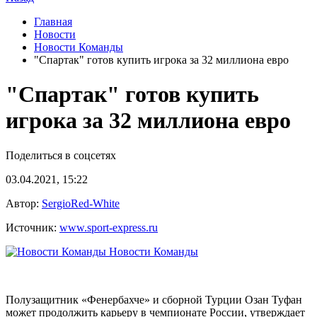
Главная
Новости
Новости Команды
"Спартак" готов купить игрока за 32 миллиона евро
"Спартак" готов купить
игрока за 32 миллиона евро
Поделиться в соцсетях
03.04.2021, 15:22
Автор:
SergioRed-White
Источник:
www.sport-express.ru
Новости Команды
Полузащитник «Фенербахче» и сборной Турции Озан Туфан
может продолжить карьеру в чемпионате России, утверждает