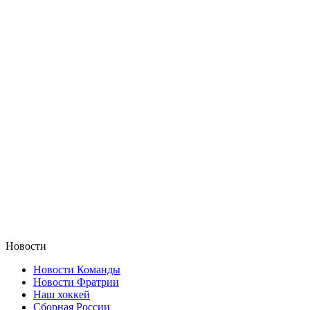
Новости
Новости Команды
Новости Фратрии
Наш хоккей
Сборная России