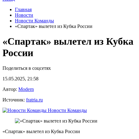
Главная
Новости
Новости Команды
«Спартак» вылетел из Кубка России
«Спартак» вылетел из Кубка
России
Поделиться в соцсетях
15.05.2025, 21:58
Автор:
Modern
Источник:
fratria.ru
Новости Команды
«Спартак» вылетел из Кубка России