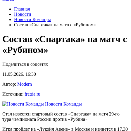
Главная
Новости
Новости Команды
Состав «Спартака» на матч с «Рубином»
Состав «Спартака» на матч с
«Рубином»
Поделиться в соцсетях
11.05.2026, 16:30
Автор:
Modern
Источник:
fratria.ru
Новости Команды
Стал известен стартовый состав «Спартака» на матч 29-го
тура чемпионата России против «Рубина».
Игра пройдет на «Лукойл Арене» в Москве и начнется в 17.30