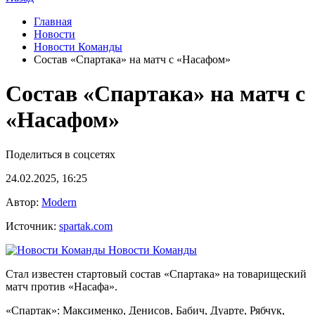
Главная
Новости
Новости Команды
Состав «Спартака» на матч с «Насафом»
Состав «Спартака» на матч с
«Насафом»
Поделиться в соцсетях
24.02.2025, 16:25
Автор:
Modern
Источник:
spartak.com
Новости Команды
Стал известен стартовый состав «Спартака» на товарищеский
матч против «Насафа».
«Спартак»: Максименко, Денисов, Бабич, Дуарте, Рябчук,