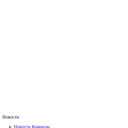
Новости
Новости Команды