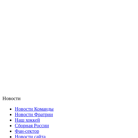
Новости
Новости Команды
Новости Фратрии
Наш хоккей
Сборная России
Фан-cектор
Новости сайта