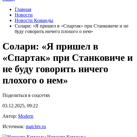
Главная
Новости
Новости Команды
Солари: «Я пришел в «Спартак» при Станковиче и не
буду говорить ничего плохого о нем»
Солари: «Я пришел в
«Спартак» при Станковиче и
не буду говорить ничего
плохого о нем»
Поделиться в соцсетях
03.12.2025, 09:22
Автор:
Modern
Источник:
matchtv.ru
Новости Команды