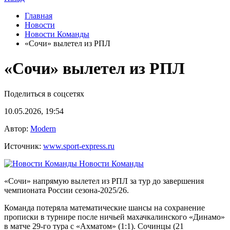
Главная
Новости
Новости Команды
«Сочи» вылетел из РПЛ
«Сочи» вылетел из РПЛ
Поделиться в соцсетях
10.05.2026, 19:54
Автор:
Modern
Источник:
www.sport-express.ru
Новости Команды
«Сочи» напрямую вылетел из РПЛ за тур до завершения
чемпионата России сезона-2025/26.
Команда потеряла математические шансы на сохранение
прописки в турнире после ничьей махачкалинского «Динамо»
в матче 29-го тура с «Ахматом» (1:1). Сочинцы (21