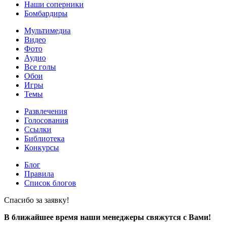
Наши соперники
Бомбардиры
Мультимедиа
Видео
Фото
Аудио
Все голы
Обои
Игры
Темы
Развлечения
Голосования
Ссылки
Библиотека
Конкурсы
Блог
Правила
Список блогов
Спасибо за заявку!
В ближайшее время наши менеджеры свяжутся с Вами!