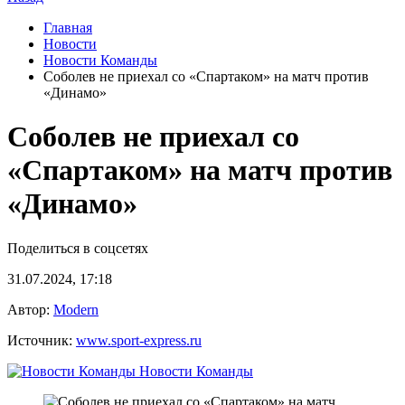
Главная
Новости
Новости Команды
Соболев не приехал со «Спартаком» на матч против
«Динамо»
Соболев не приехал со
«Спартаком» на матч против
«Динамо»
Поделиться в соцсетях
31.07.2024, 17:18
Автор:
Modern
Источник:
www.sport-express.ru
Новости Команды