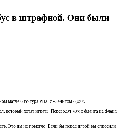
бус в штрафной. Они были
 матче 6-го тура РПЛ с «Зенитом» (0:0).
, который хотят играть. Переводят мяч с фланга на фланг,
сть. Это им не помогло. Если бы перед игрой вы спросили