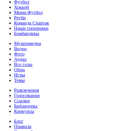
Футбол
Хоккей
Мини-Футбол
Регби
Команда Спартак
Наши соперники
Бомбардиры
Мультимедиа
Видео
Фото
Аудио
Все голы
Обои
Игры
Темы
Развлечения
Голосования
Ссылки
Библиотека
Конкурсы
Блог
Правила