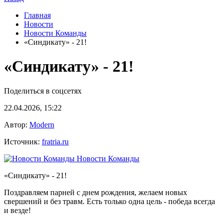
Главная
Новости
Новости Команды
«Синдикату» - 21!
«Синдикату» - 21!
Поделиться в соцсетях
22.04.2026, 15:22
Автор:
Modern
Источник:
fratria.ru
Новости Команды
«Синдикату» - 21!
Поздравляем парней с днем рождения, желаем новых
свершений и без травм. Есть только одна цель - победа всегда
и везде!