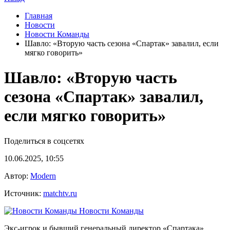
Главная
Новости
Новости Команды
Шавло: «Вторую часть сезона «Спартак» завалил, если
мягко говорить»
Шавло: «Вторую часть
сезона «Спартак» завалил,
если мягко говорить»
Поделиться в соцсетях
10.06.2025, 10:55
Автор:
Modern
Источник:
matchtv.ru
Новости Команды
Экс‑игрок и бывший генеральный директор «Спартака»