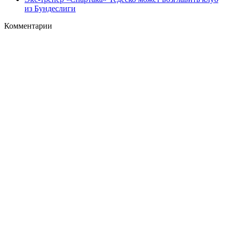
из Бундеслиги
Комментарии