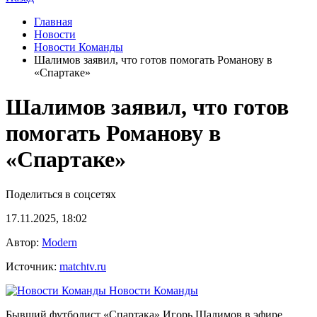
Главная
Новости
Новости Команды
Шалимов заявил, что готов помогать Романову в
«Спартаке»
Шалимов заявил, что готов
помогать Романову в
«Спартаке»
Поделиться в соцсетях
17.11.2025, 18:02
Автор:
Modern
Источник:
matchtv.ru
Новости Команды
Бывший футболист «Спартака» Игорь Шалимов в эфире