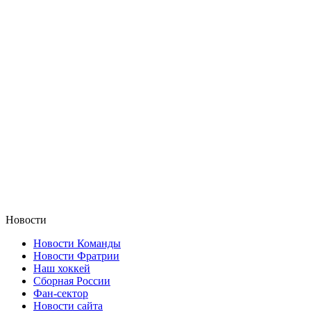
Новости
Новости Команды
Новости Фратрии
Наш хоккей
Сборная России
Фан-cектор
Новости сайта