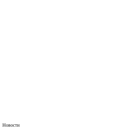
Новости