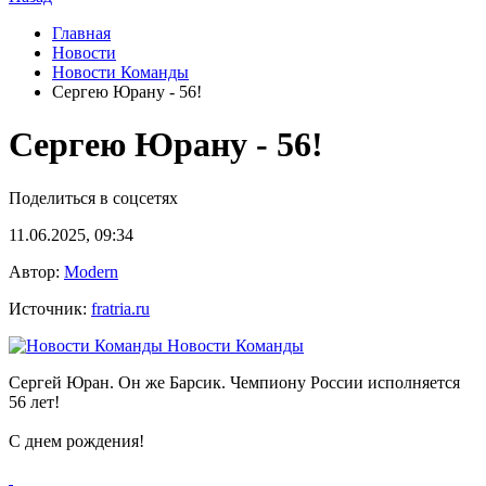
Главная
Новости
Новости Команды
Сергею Юрану - 56!
Сергею Юрану - 56!
Поделиться в соцсетях
11.06.2025, 09:34
Автор:
Modern
Источник:
fratria.ru
Новости Команды
Сергей Юран. Он же Барсик. Чемпиону России исполняется
56 лет!
С днем рождения!