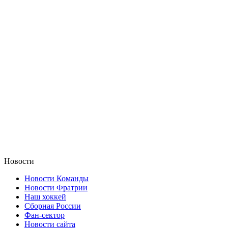
Новости
Новости Команды
Новости Фратрии
Наш хоккей
Сборная России
Фан-cектор
Новости сайта