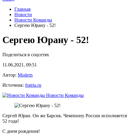
Главная
Новости
Новости Команды
Сергею Юрану - 52!
Сергею Юрану - 52!
Поделиться в соцсетях
11.06.2021, 09:51
Автор:
Modern
Источник:
fratria.ru
Новости Команды
Сергей Юран. Он же Барсик. Чемпиону России исполняется
52 года!
С днем рождения!