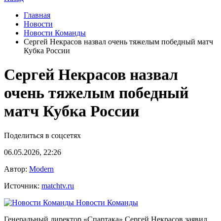
Главная
Новости
Новости Команды
Сергей Некрасов назвал очень тяжелым победный матч
Кубка России
Сергей Некрасов назвал
очень тяжелым победный
матч Кубка России
Поделиться в соцсетях
06.05.2026, 22:26
Автор:
Modern
Источник:
matchtv.ru
Новости Команды
Генеральный директор «Спартака» Сергей Некрасов заявил