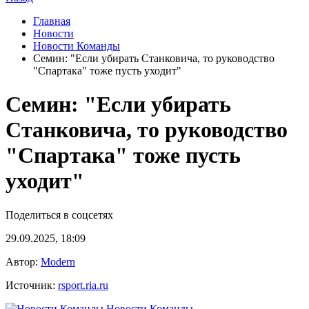
Главная
Новости
Новости Команды
Семин: "Если убирать Станковича, то руководство
"Спартака" тоже пусть уходит"
Семин: "Если убирать
Станковича, то руководство
"Спартака" тоже пусть
уходит"
Поделиться в соцсетях
29.09.2025, 18:09
Автор:
Modern
Источник:
rsport.ria.ru
Новости Команды