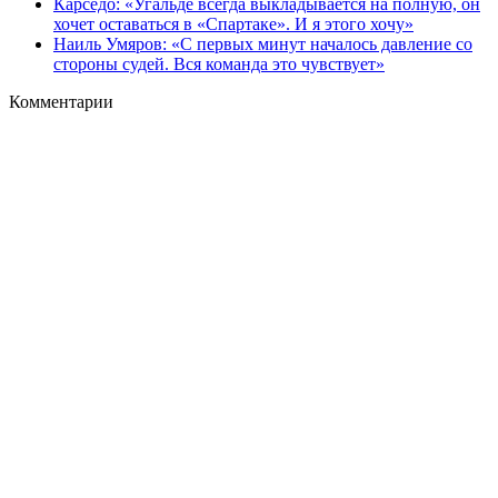
Карседо: «Угальде всегда выкладывается на полную, он
хочет оставаться в «Спартаке». И я этого хочу»
Наиль Умяров: «С первых минут началось давление со
стороны судей. Вся команда это чувствует»
Комментарии