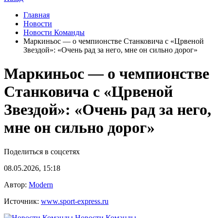
Главная
Новости
Новости Команды
Маркиньос — о чемпионстве Станковича с «Црвеной
Звездой»: «Очень рад за него, мне он сильно дорог»
Маркиньос — о чемпионстве
Станковича с «Црвеной
Звездой»: «Очень рад за него,
мне он сильно дорог»
Поделиться в соцсетях
08.05.2026, 15:18
Автор:
Modern
Источник:
www.sport-express.ru
Новости Команды