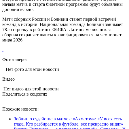
начала матча и старта билетной программы будут объявлены
дополнительно.
Матч сборных России и Боливии станет первой встречей
команд в истории. Национальная команда Боливии занимает
78-ю строчку в рейтинге ФИФА. Латиноамериканская
сборная сохраняет шансы квалифицироваться на чемпионат
мира 2026.
Фотогалерея
Нет фото для этой новости
Видео
Нет видео для этой новости
Поделиться в соцсетях
Похожие новости:
Зобнин о судействе в матче с «Ахматом»: «У всех есть
глаза. Кто разбирается в футболе, все прекрасно видят»