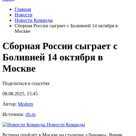
Главная
Новости
Новости Команды
Сборная России сыграет с Боливией 14 октября в
Москве
Сборная России сыграет с
Боливией 14 октября в
Москве
Поделиться в соцсетях
08.08.2025, 15:45
Автор:
Modern
Источник:
rfs.ru
Новости Команды
Встреча пройдёт в Москве на стадионе «Динамо». Время