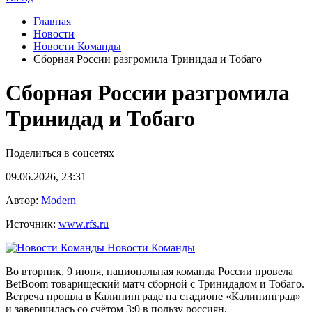
Главная
Новости
Новости Команды
Сборная России разгромила Тринидад и Тобаго
Сборная России разгромила
Тринидад и Тобаго
Поделиться в соцсетях
09.06.2026, 23:31
Автор:
Modern
Источник:
www.rfs.ru
Новости Команды
Во вторник, 9 июня, национальная команда России провела
BetBoom товарищеский матч сборной с Тринидадом и Тобаго.
Встреча прошла в Калининграде на стадионе «Калининград»
и завершилась со счётом 3:0 в пользу россиян.