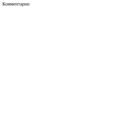
Комментарии