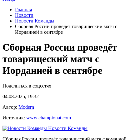
Главная
Новости
Новости Команды
Сборная России проведёт товарищеский матч с
Иорданией в сентябре
Сборная России проведёт
товарищеский матч с
Иорданией в сентябре
Поделиться в соцсетях
04.08.2025, 19:32
Автор:
Modern
Источник:
www.championat.com
Новости Команды
Сборная России проведёт товарищеский матч с командой