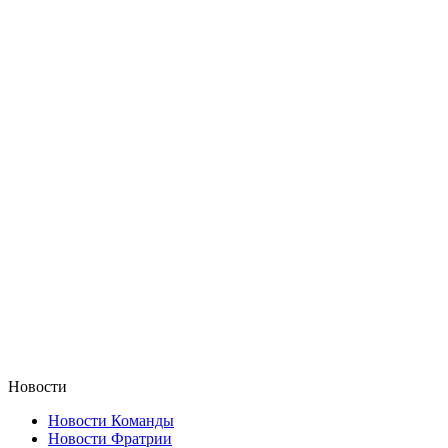
Новости
Новости Команды
Новости Фратрии