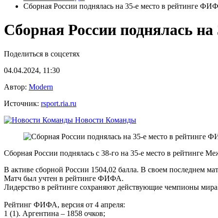
Сборная России поднялась на 35-е место в рейтинге ФИ
Сборная России поднялась на
Поделиться в соцсетях
04.04.2024, 11:30
Автор:
Modern
Источник:
rsport.ria.ru
Новости Команды
Сборная России поднялась с 38-го на 35-е место в рейтинге 
В активе сборной России 1504,02 балла. В своем последнем мат
Матч был учтен в рейтинге ФИФА.
Лидерство в рейтинге сохраняют действующие чемпионы мира а
Рейтинг ФИФА, версия от 4 апреля:
1 (1). Аргентина – 1858 очков;