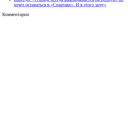
хочет оставаться в «Спартаке». И я этого хочу»
Комментарии