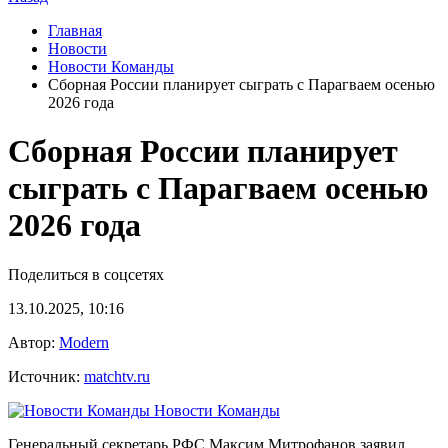
Главная
Новости
Новости Команды
Сборная России планирует сыграть с Парагваем осенью
2026 года
Сборная России планирует
сыграть с Парагваем осенью
2026 года
Поделиться в соцсетях
13.10.2025, 10:16
Автор:
Modern
Источник:
matchtv.ru
Новости Команды
Генеральный секретарь РФС Максим Митрофанов заявил