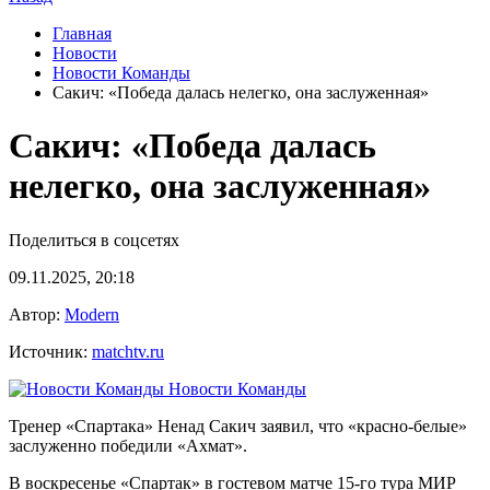
Главная
Новости
Новости Команды
Сакич: «Победа далась нелегко, она заслуженная»
Сакич: «Победа далась
нелегко, она заслуженная»
Поделиться в соцсетях
09.11.2025, 20:18
Автор:
Modern
Источник:
matchtv.ru
Новости Команды
Тренер «Спартака» Ненад Сакич заявил, что «красно‑белые»
заслуженно победили «Ахмат».
В воскресенье «Спартак» в гостевом матче 15‑го тура МИР