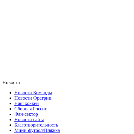
Новости
Новости Команды
Новости Фратрии
Наш хоккей
Сборная России
Фан-cектор
Новости сайта
Благотворительность
Мини-футбол/Пляжка