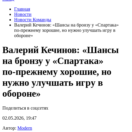
Главная
Новости
Новости Команды
Валерий Кечинов: «Шансы на бронзу у «Спартака»
по‑прежнему хорошие, но нужно улучшать игру в
обороне»
Валерий Кечинов: «Шансы
на бронзу у «Спартака»
по‑прежнему хорошие, но
нужно улучшать игру в
обороне»
Поделиться в соцсетях
02.05.2026, 19:47
Автор:
Modern