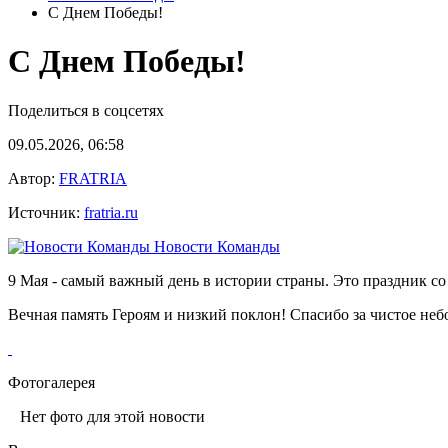
С Днем Победы!
С Днем Победы!
Поделиться в соцсетях
09.05.2026, 06:58
Автор:
FRATRIA
Источник:
fratria.ru
Новости Команды
9 Мая - самый важный день в истории страны. Это праздник со 
Вечная память Героям и низкий поклон! Спасибо за чистое неб
Фотогалерея
Нет фото для этой новости