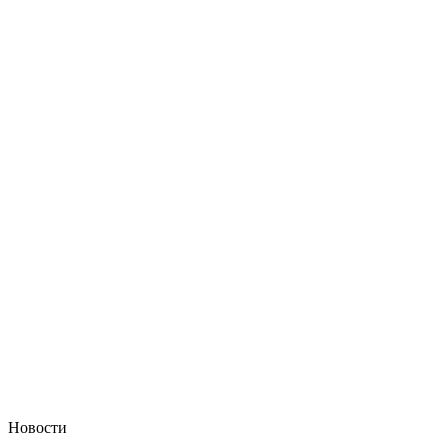
Новости