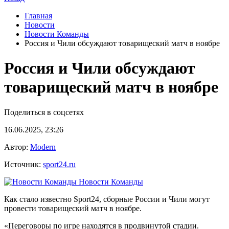
Главная
Новости
Новости Команды
Россия и Чили обсуждают товарищеский матч в ноябре
Россия и Чили обсуждают
товарищеский матч в ноябре
Поделиться в соцсетях
16.06.2025, 23:26
Автор:
Modern
Источник:
sport24.ru
Новости Команды
Как стало известно Sport24, сборные России и Чили могут
провести товарищеский матч в ноябре.
«Переговоры по игре находятся в продвинутой стадии.