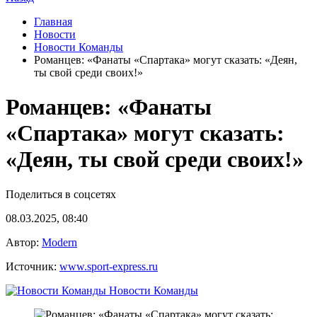
Главная
Новости
Новости Команды
Романцев: «Фанаты «Спартака» могут сказать: «Деян,
ты свой среди своих!»
Романцев: «Фанаты
«Спартака» могут сказать:
«Деян, ты свой среди своих!»
Поделиться в соцсетях
08.03.2025, 08:40
Автор:
Modern
Источник:
www.sport-express.ru
Новости Команды