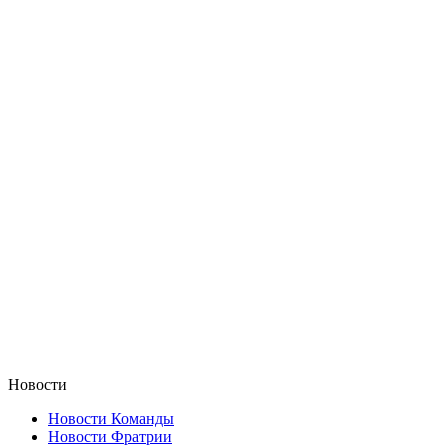
Новости
Новости Команды
Новости Фратрии