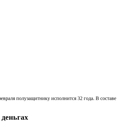
 февраля полузащитнику исполнится 32 года. В составе
 деньгах