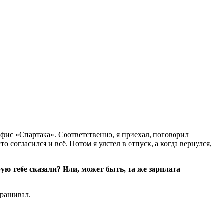
офис «Спартака». Соответственно, я приехал, поговорил
 согласился и всё. Потом я улетел в отпуск, а когда вернулся,
ую тебе сказали? Или, может быть, та же зарплата
прашивал.