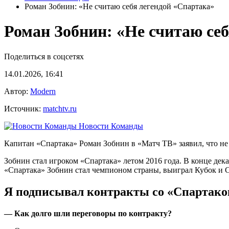
Роман Зобнин: «Не считаю себя легендой «Спартака»
Роман Зобнин: «Не считаю се
Поделиться в соцсетях
14.01.2026, 16:41
Автор:
Modern
Источник:
matchtv.ru
Новости Команды
Капитан «Спартака» Роман Зобнин в «Матч ТВ» заявил, что не 
Зобнин стал игроком «Спартака» летом 2016 года. В конце дека
«Спартака» Зобнин стал чемпионом страны, выиграл Кубок и 
Я подписывал контракты со «Спартаком
— Как долго шли переговоры по контракту?