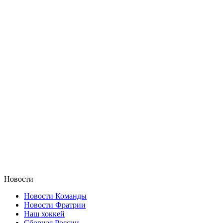
Новости
Новости Команды
Новости Фратрии
Наш хоккей
Сборная России