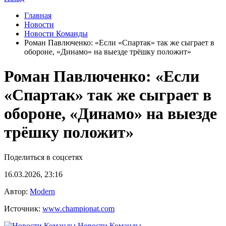
Главная
Новости
Новости Команды
Роман Павлюченко: «Если «Спартак» так же сыграет в
обороне, «Динамо» на выезде трёшку положит»
Роман Павлюченко: «Если
«Спартак» так же сыграет в
обороне, «Динамо» на выезде
трёшку положит»
Поделиться в соцсетях
16.03.2026, 23:16
Автор:
Modern
Источник:
www.championat.com
Новости Команды