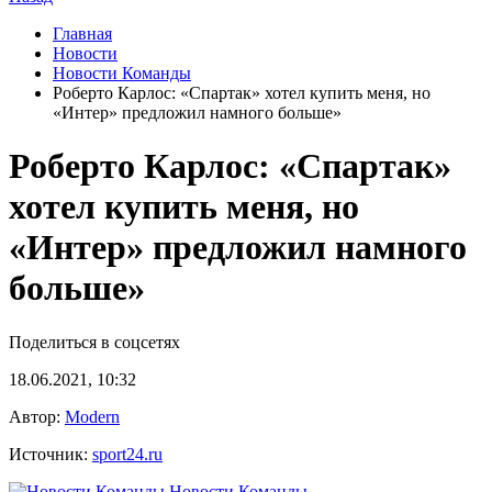
Главная
Новости
Новости Команды
Роберто Карлос: «Спартак» хотел купить меня, но
«Интер» предложил намного больше»
Роберто Карлос: «Спартак»
хотел купить меня, но
«Интер» предложил намного
больше»
Поделиться в соцсетях
18.06.2021, 10:32
Автор:
Modern
Источник:
sport24.ru
Новости Команды