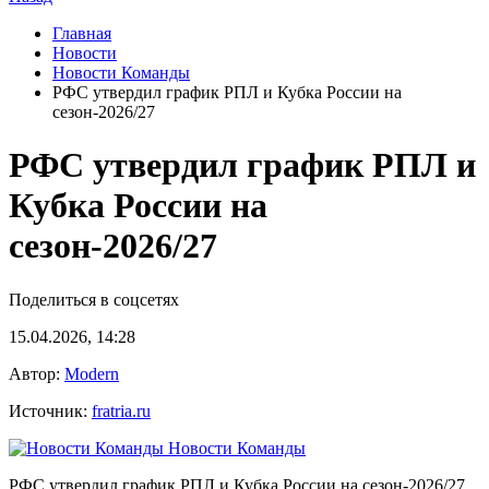
Главная
Новости
Новости Команды
РФС утвердил график РПЛ и Кубка России на
сезон-2026/27
РФС утвердил график РПЛ и
Кубка России на
сезон-2026/27
Поделиться в соцсетях
15.04.2026, 14:28
Автор:
Modern
Источник:
fratria.ru
Новости Команды
РФС утвердил график РПЛ и Кубка России на сезон-2026/27