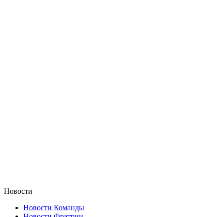
Новости
Новости Команды
Новости Фратрии