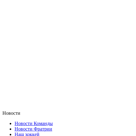
Новости
Новости Команды
Новости Фратрии
Наш хоккей