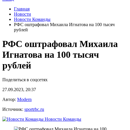
Главная
Новости
Новости Команды
РФС оштрафовал Михаила Игнатова на 100 тысяч
рублей
РФС оштрафовал Михаила
Игнатова на 100 тысяч
рублей
Поделиться в соцсетях
27.09.2023, 20:37
Автор:
Modern
Источник:
sportrbc.ru
Новости Команды