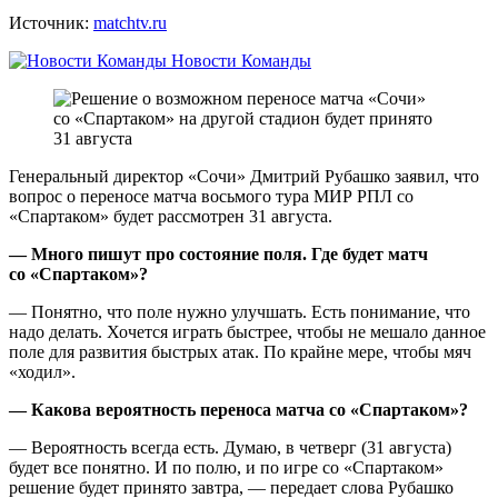
Источник:
matchtv.ru
Новости Команды
Генеральный директор «Сочи» Дмитрий Рубашко заявил, что
вопрос о переносе матча восьмого тура МИР РПЛ со
«Спартаком» будет рассмотрен 31 августа.
— Много пишут про состояние поля. Где будет матч
со «Спартаком»?
— Понятно, что поле нужно улучшать. Есть понимание, что
надо делать. Хочется играть быстрее, чтобы не мешало данное
поле для развития быстрых атак. По крайне мере, чтобы мяч
«ходил».
— Какова вероятность переноса матча со «Спартаком»?
— Вероятность всегда есть. Думаю, в четверг (31 августа)
будет все понятно. И по полю, и по игре со «Спартаком»
решение будет принято завтра, — передает слова Рубашко