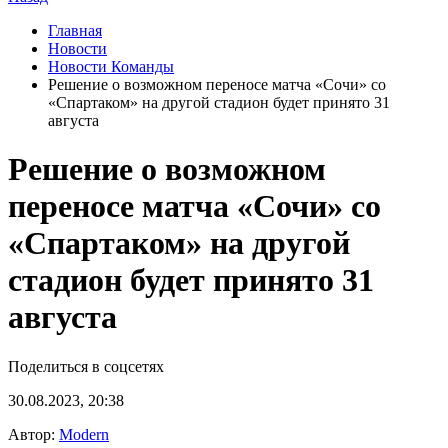
Главная
Новости
Новости Команды
Решение о возможном переносе матча «Сочи» со
«Спартаком» на другой стадион будет принято 31
августа
Решение о возможном
переносе матча «Сочи» со
«Спартаком» на другой
стадион будет принято 31
августа
Поделиться в соцсетях
30.08.2023, 20:38
Автор:
Modern