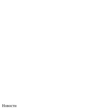
Новости